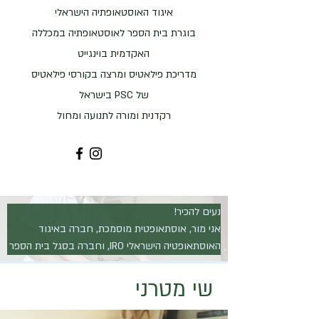
איגוד האוסטאופתיה הישראלי
בוגרת בית הספר לאוסטאופתיה במכללה
האקדמית בוינגייט
מדריכת פילאטיס ומרצה בקורסי פילאטיס
של PSC בישראל
רקדנית ומורה לתנועה ומחול
אני מור, אוסתאופטית מוסמכת, חברה באיגוד 
האוסתאופטיה הישראלי IRO, וחברה בסגל בית הספר 
שי מטרני